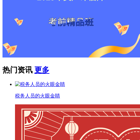
热门资讯
更多
税务人员的火眼金睛