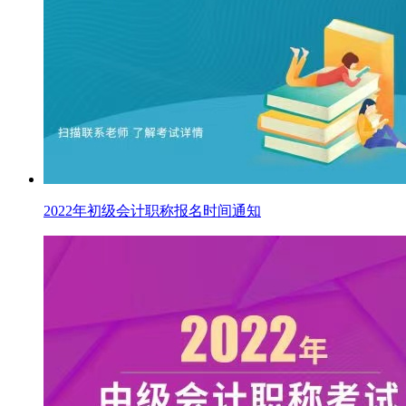
2022年初级会计职称报名时间通知