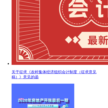
关于征求《农村集体经济组织会计制度（征求意见
稿）》意见的函