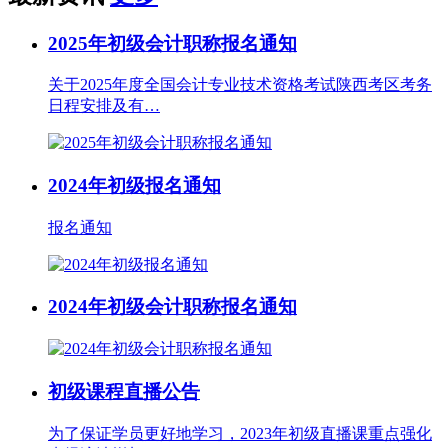
2025年初级会计职称报名通知
关于2025年度全国会计专业技术资格考试陕西考区考务
日程安排及有…
2024年初级报名通知
报名通知
2024年初级会计职称报名通知
初级课程直播公告
为了保证学员更好地学习，2023年初级直播课重点强化