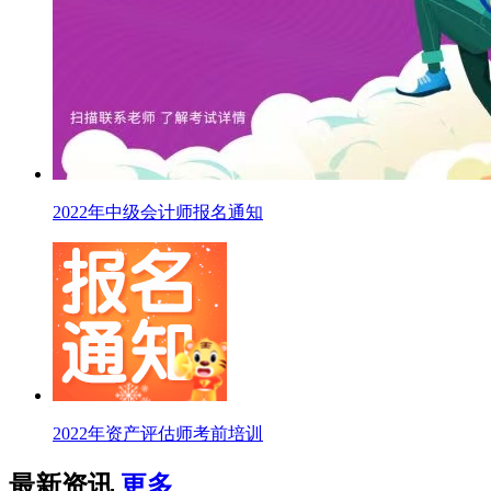
2022年中级会计师报名通知
2022年资产评估师考前培训
最新资讯
更多