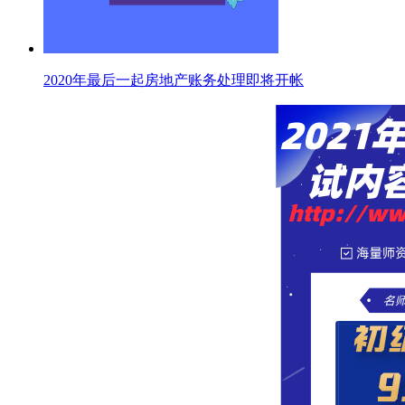
2020年最后一起房地产账务处理即将开帐