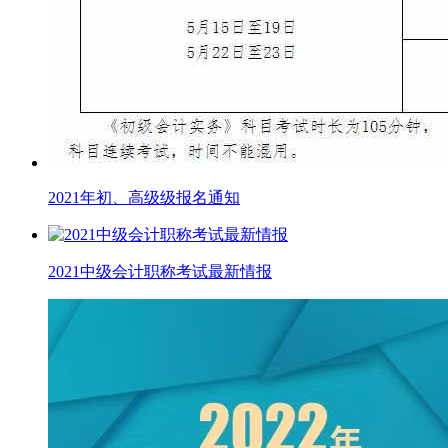
2021年初、高级级报名通知
2021中级会计职称考试最新情报