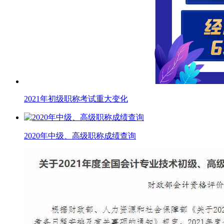
2021年初级职称考试重大变化
2020年中级、高级职称成绩查询