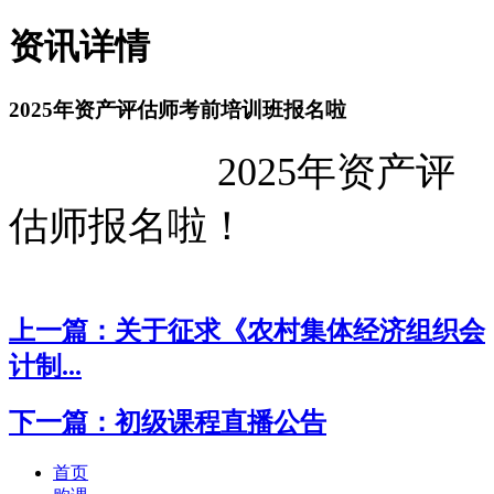
资讯详情
2025年资产评估师考前培训班报名啦
2025年资产评
估师报名啦！
上一篇：关于征求《农村集体经济组织会
计制...
下一篇：初级课程直播公告
首页