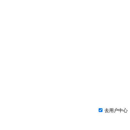
去用户中心