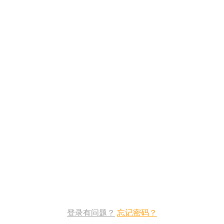
登录有问题？
忘记密码？