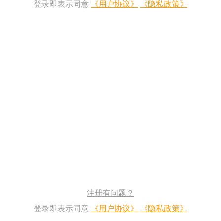
登录即表示同意
《用户协议》
《隐私政策》
注册有问题？
登录即表示同意
《用户协议》
《隐私政策》