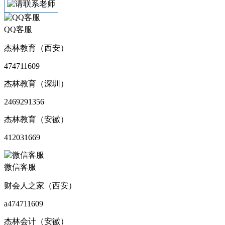
QQ客服
杰林教育（西安）
474711609
杰林教育（深圳）
2469291356
杰林教育（安徽）
412031669
微信客服
财会人之家（西安）
a474711609
杰林会计（安徽）