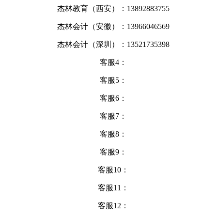
杰林教育（西安）：13892883755
杰林会计（安徽）：13966046569
杰林会计（深圳）：13521735398
客服4：
客服5：
客服6：
客服7：
客服8：
客服9：
客服10：
客服11：
客服12：