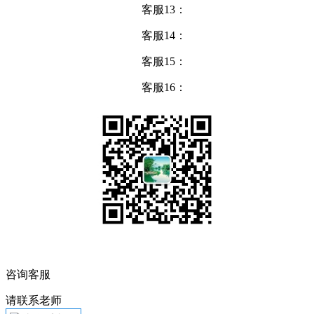
客服13：
客服14：
客服15：
客服16：
咨询客服
请联系老师