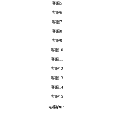
客服5：
客服6：
客服7：
客服8：
客服9：
客服10：
客服11：
客服12：
客服13：
客服14：
客服15：
电话咨询：