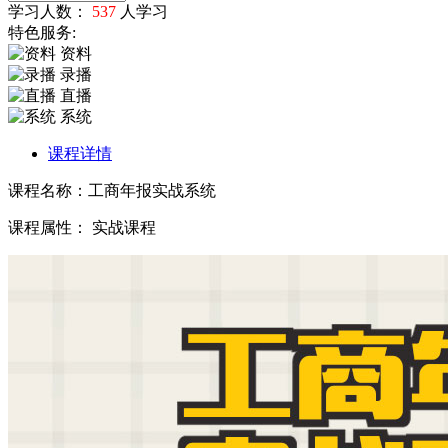
学习人数：
537
人学习
特色服务:
资料
录播
直播
系统
课程详情
课程名称：工商年报实战系统
课程属性： 实战课程