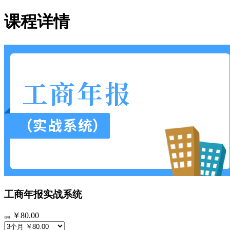
课程详情
工商年报实战系统
￥80.00
价格