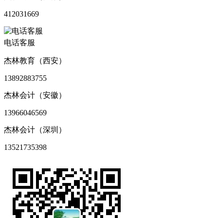
412031669
电话客服
杰林教育（西安）
13892883755
杰林会计（安徽）
13966046569
杰林会计（深圳）
13521735398