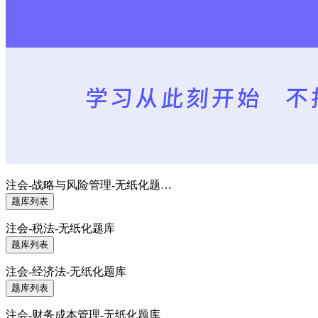
注会-战略与风险管理-无纸化题…
题库列表
注会-税法-无纸化题库
题库列表
注会-经济法-无纸化题库
题库列表
注会-财务成本管理-无纸化题库