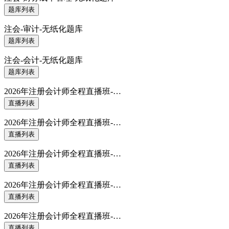
题库列表
注会-审计-无纸化题库
题库列表
注会-会计-无纸化题库
题库列表
2026年注册会计师全程直播班-…
直播列表
2026年注册会计师全程直播班-…
直播列表
2026年注册会计师全程直播班-…
直播列表
2026年注册会计师全程直播班-…
直播列表
2026年注册会计师全程直播班-…
直播列表