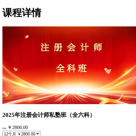
课程详情
2025年注册会计师私塾班（全六科）
￥2800.00
价格