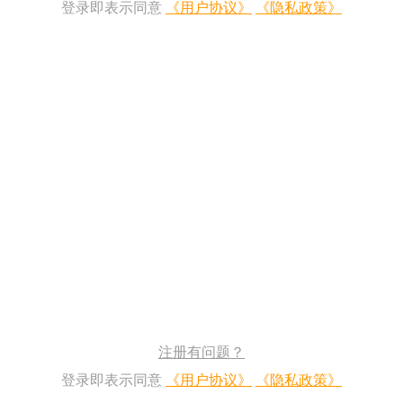
登录即表示同意
《用户协议》
《隐私政策》
注册有问题？
登录即表示同意
《用户协议》
《隐私政策》