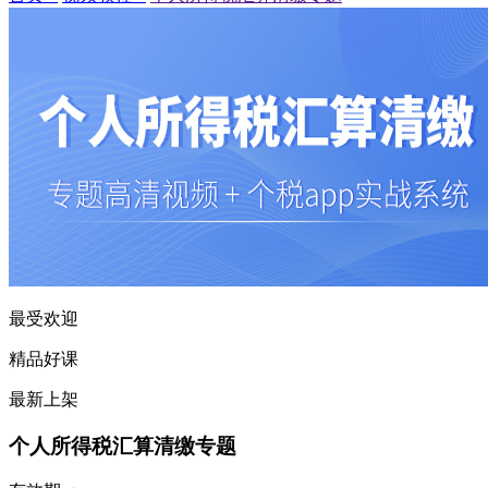
最受欢迎
精品好课
最新上架
个人所得税汇算清缴专题