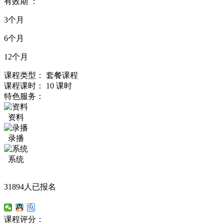
有效期 ：
3个月
6个月
12个月
课程类型：
套餐课程
课程课时：
10 课时
特色服务：
资料
录播
系统
31894人已报名
课程评分：