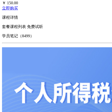
￥
150.00
立即购买
课程详情
套餐课程列表
免费试听
学员笔记（8499）