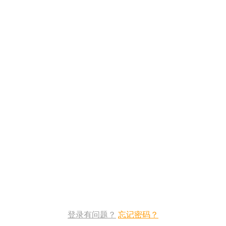
登录有问题？
忘记密码？