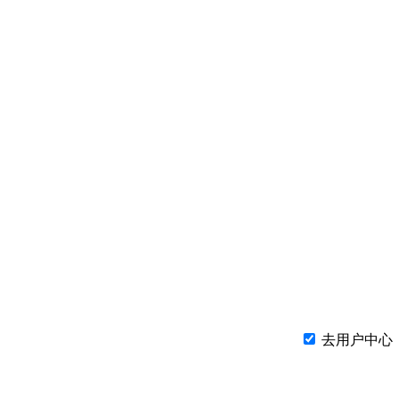
去用户中心