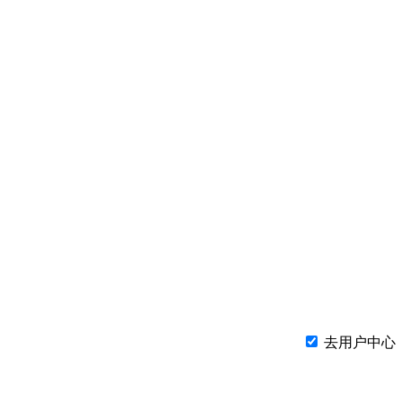
去用户中心