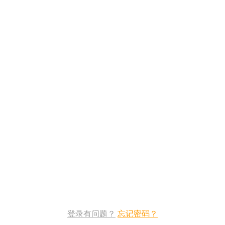
登录有问题？
忘记密码？