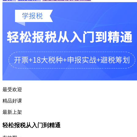
最受欢迎
精品好课
最新上架
轻松报税从入门到精通