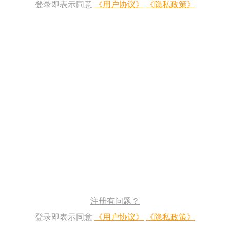
登录即表示同意
《用户协议》
《隐私政策》
注册有问题？
登录即表示同意
《用户协议》
《隐私政策》