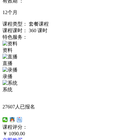
有效期 ：
12个月
课程类型：
套餐课程
课程课时：
360 课时
特色服务：
资料
直播
录播
系统
27607人已报名
课程评分：
￥
1090.00