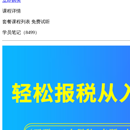
立即购买
课程详情
套餐课程列表
免费试听
学员笔记（8499）