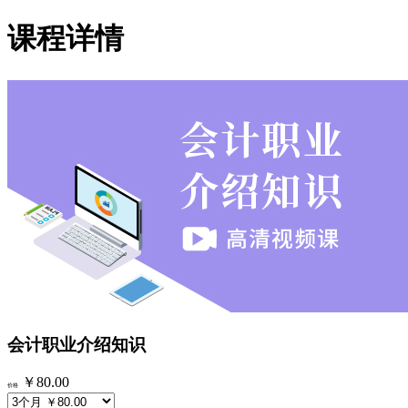
课程详情
会计职业介绍知识
￥80.00
价格