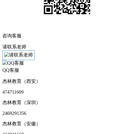
咨询客服
请联系老师
QQ客服
杰林教育（西安）
474711609
杰林教育（深圳）
2469291356
杰林教育（安徽）