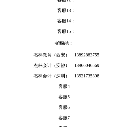
客服13：
客服14：
客服15：
电话咨询：
杰林教育（西安）：13892883755
杰林会计（安徽）：13966046569
杰林会计（深圳）：13521735398
客服4：
客服5：
客服6：
客服7：