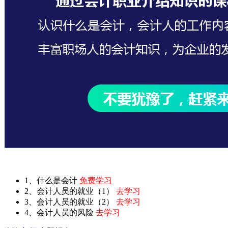
1、什么是会计
免费学习
2、会计人员的就业（1）
去学习
3、会计人员的就业（2）
去学习
4、会计人员的风险
去学习