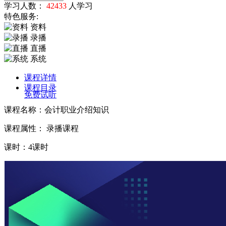
学习人数：
42433
人学习
特色服务:
资料
录播
直播
系统
课程详情
课程目录
免费试听
课程名称：会计职业介绍知识
课程属性： 录播课程
课时：4课时