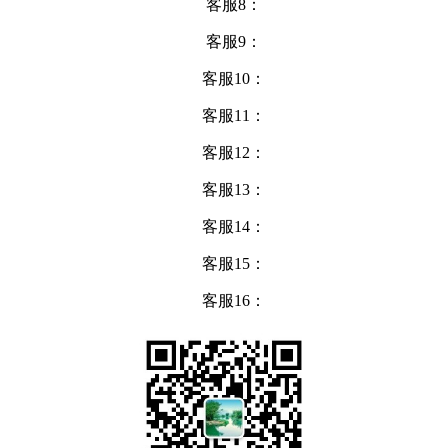
客服8：
客服9：
客服10：
客服11：
客服12：
客服13：
客服14：
客服15：
客服16：