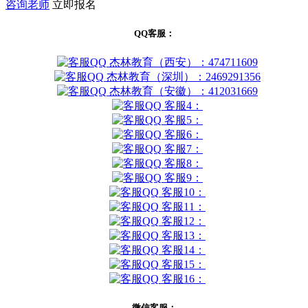
咨询老师
立即报名
QQ客服：
杰林教育（西安）：474711609
杰林教育（深圳）：2469291356
杰林教育（安徽）：412031669
客服4：
客服5：
客服6：
客服7：
客服8：
客服9：
客服10：
客服11：
客服12：
客服13：
客服14：
客服15：
客服16：
微信客服：