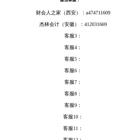
财会人之家（西安）：a474711609
杰林会计（安徽）：412031669
客服3：
客服4：
客服5：
客服6：
客服7：
客服8：
客服9：
客服10：
客服11：
客服12：