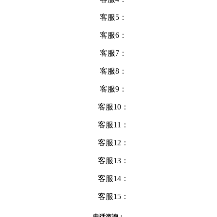
客服5：
客服6：
客服7：
客服8：
客服9：
客服10：
客服11：
客服12：
客服13：
客服14：
客服15：
电话咨询：