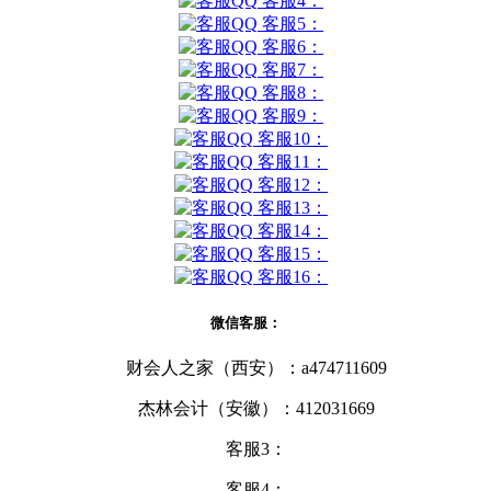
客服4：
客服5：
客服6：
客服7：
客服8：
客服9：
客服10：
客服11：
客服12：
客服13：
客服14：
客服15：
客服16：
微信客服：
财会人之家（西安）：a474711609
杰林会计（安徽）：412031669
客服3：
客服4：