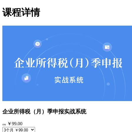
课程详情
企业所得税（月）季申报实战系统
￥99.00
价格