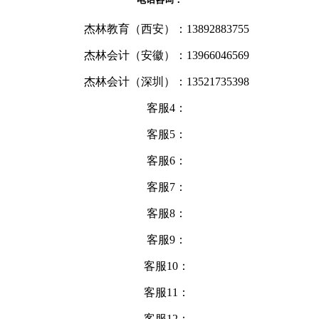
杰林教育（西安）：13892883755
杰林会计（安徽）：13966046569
杰林会计（深圳）：13521735398
客服4：
客服5：
客服6：
客服7：
客服8：
客服9：
客服10：
客服11：
客服12：