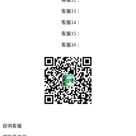
客服13：
客服14：
客服15：
客服16：
咨询客服