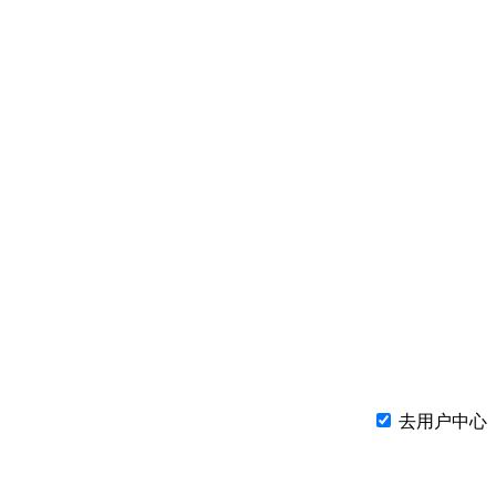
去用户中心