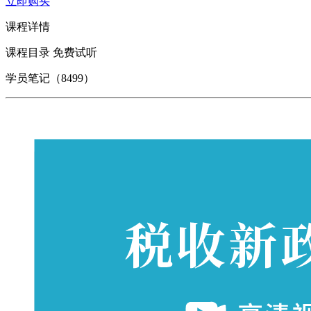
立即购买
课程详情
课程目录
免费试听
学员笔记（8499）