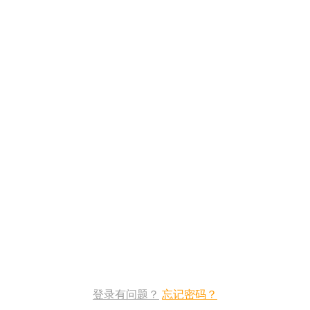
登录有问题？
忘记密码？