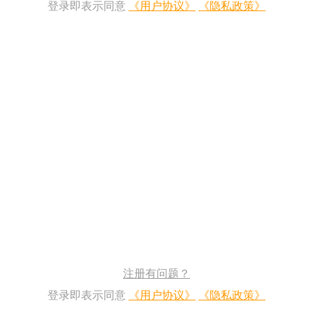
登录即表示同意
《用户协议》
《隐私政策》
注册有问题？
登录即表示同意
《用户协议》
《隐私政策》