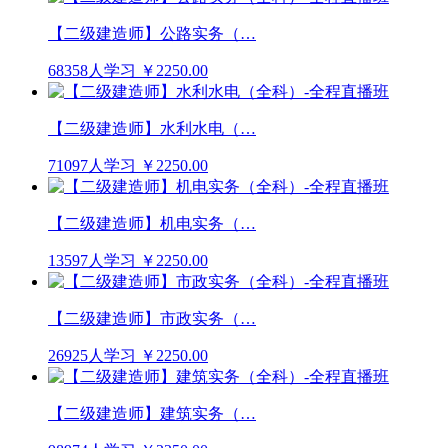
【二级建造师】公路实务（…
68358人学习
￥2250.00
【二级建造师】水利水电（…
71097人学习
￥2250.00
【二级建造师】机电实务（…
13597人学习
￥2250.00
【二级建造师】市政实务（…
26925人学习
￥2250.00
【二级建造师】建筑实务（…