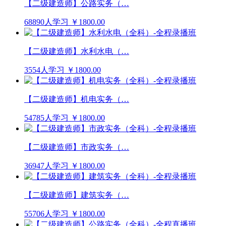
【二级建造师】公路实务（…
68890人学习
￥1800.00
【二级建造师】水利水电（…
3554人学习
￥1800.00
【二级建造师】机电实务（…
54785人学习
￥1800.00
【二级建造师】市政实务（…
36947人学习
￥1800.00
【二级建造师】建筑实务（…
55706人学习
￥1800.00