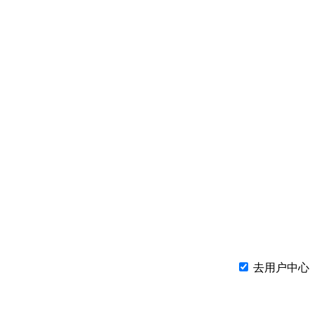
去用户中心