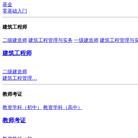
基金
零基础入门
建筑工程师
二级建造师
建筑工程管理与实务
一级建造师
建筑工程管理与
建筑工程师
二级建造师
建筑工程管理…
教师考证
教资学科（初中）
教资学科（高中）
教师考证