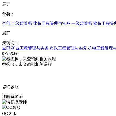
展开
分类：
全部
二级建造师
建筑工程管理与实务
一级建造师
建筑工程管
展开
关键词：
全部
矿业工程管理与实务
市政工程管理与实务
机电工程管理
0
个课程
很抱歉，未查询到相关课程
咨询客服
请联系老师
QQ客服