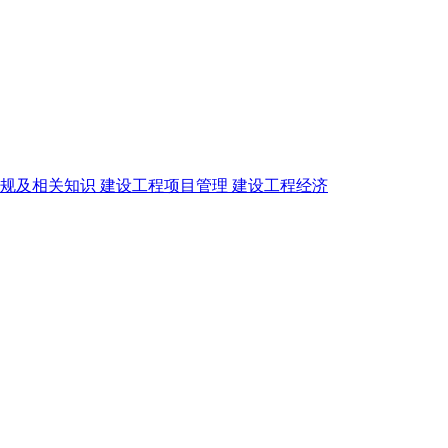
法规及相关知识
建设工程项目管理
建设工程经济