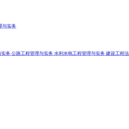
理与实务
与实务
公路工程管理与实务
水利水电工程管理与实务
建设工程