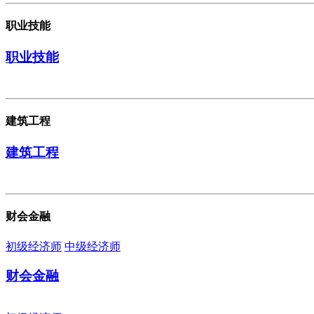
职业技能
职业技能
建筑工程
建筑工程
财会金融
初级经济师
中级经济师
财会金融