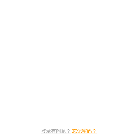
登录有问题？
忘记密码？