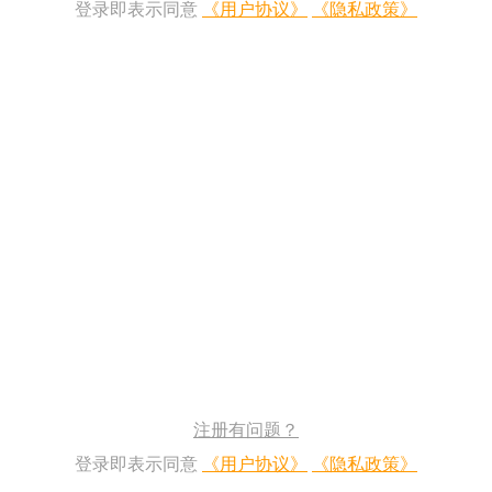
登录即表示同意
《用户协议》
《隐私政策》
注册有问题？
登录即表示同意
《用户协议》
《隐私政策》