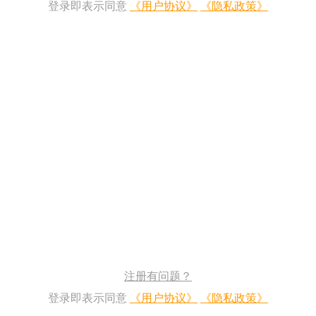
登录即表示同意
《用户协议》
《隐私政策》
注册有问题？
登录即表示同意
《用户协议》
《隐私政策》