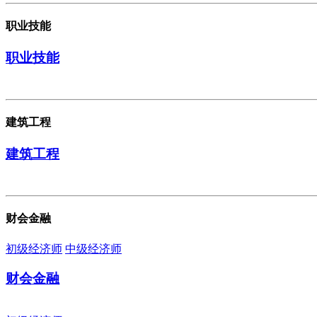
职业技能
职业技能
建筑工程
建筑工程
财会金融
初级经济师
中级经济师
财会金融