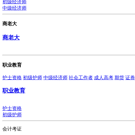
初级经济师
中级经济师
商老大
商老大
职业教育
护士资格
初级护师
中级经济师
社会工作者
成人高考
期货
证券
职业教育
护士资格
初级护师
会计考证