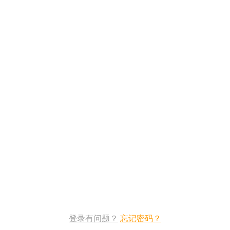
登录有问题？
忘记密码？