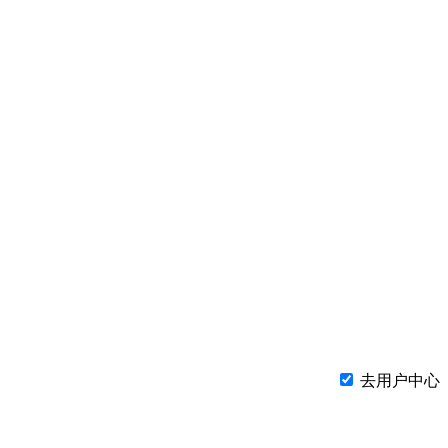
去用户中心