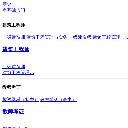
基金
零基础入门
建筑工程师
二级建造师
建筑工程管理与实务
一级建造师
建筑工程管理与
建筑工程师
二级建造师
建筑工程管理…
教师考证
教资学科（初中）
教资学科（高中）
教师考证