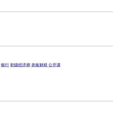
银行
初级经济师
老板财税
公开课