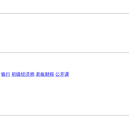
银行
初级经济师
老板财税
公开课