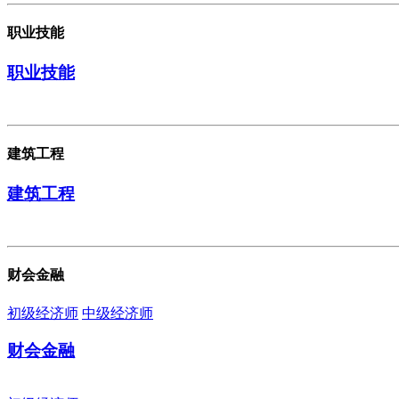
职业技能
职业技能
建筑工程
建筑工程
财会金融
初级经济师
中级经济师
财会金融