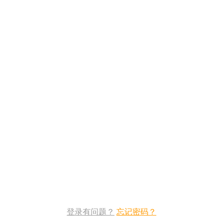
登录有问题？
忘记密码？