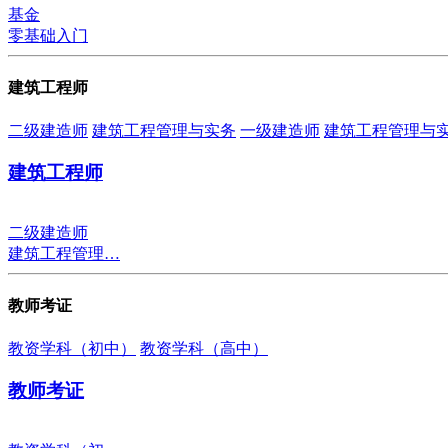
基金
零基础入门
建筑工程师
二级建造师
建筑工程管理与实务
一级建造师
建筑工程管理与
建筑工程师
二级建造师
建筑工程管理…
教师考证
教资学科（初中）
教资学科（高中）
教师考证