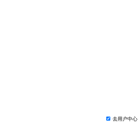
去用户中心