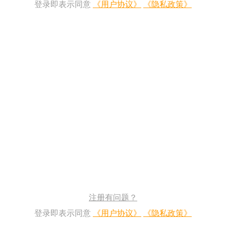
登录即表示同意
《用户协议》
《隐私政策》
注册有问题？
登录即表示同意
《用户协议》
《隐私政策》