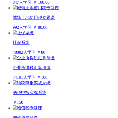
847人学习
￥ 100.00
城镇土地使用税专题课
992人学习
￥ 80.00
社保系统
48082人学习
￥80
企业所得税汇算清缴
74101人学习
￥100
纳税申报实战系统
￥150
增值税专题课