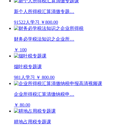
新个人所得税汇算清缴专题…
91522人学习
￥800.00
财务必学税法知识之企业所…
￥ 100
烟叶税专题课
981人学习
￥ 800.00
企业所得税汇算清缴纳税申…
￥ 80.00
耕地占用税专题课