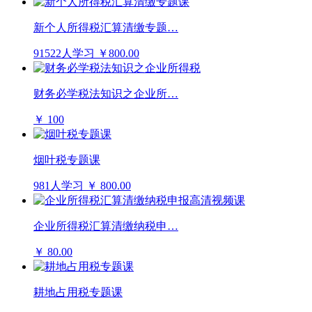
新个人所得税汇算清缴专题…
91522人学习
￥800.00
财务必学税法知识之企业所…
￥ 100
烟叶税专题课
981人学习
￥ 800.00
企业所得税汇算清缴纳税申…
￥ 80.00
耕地占用税专题课