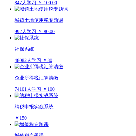
847人学习
￥ 100.00
城镇土地使用税专题课
992人学习
￥ 80.00
社保系统
48082人学习
￥80
企业所得税汇算清缴
74101人学习
￥100
纳税申报实战系统
￥150
增值税专题课