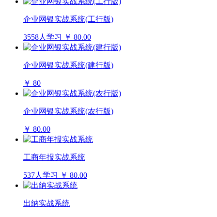
企业网银实战系统(工行版)
3558人学习
￥ 80.00
企业网银实战系统(建行版)
￥ 80
企业网银实战系统(农行版)
￥ 80.00
工商年报实战系统
537人学习
￥ 80.00
出纳实战系统