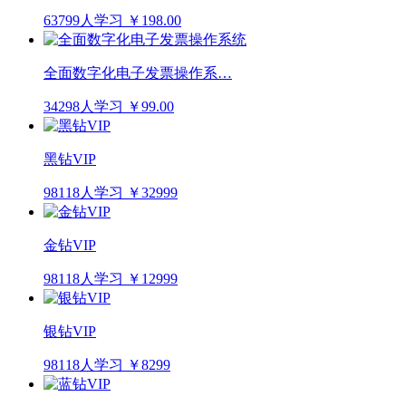
63799人学习
￥198.00
全面数字化电子发票操作系…
34298人学习
￥99.00
黑钻VIP
98118人学习
￥32999
金钻VIP
98118人学习
￥12999
银钻VIP
98118人学习
￥8299