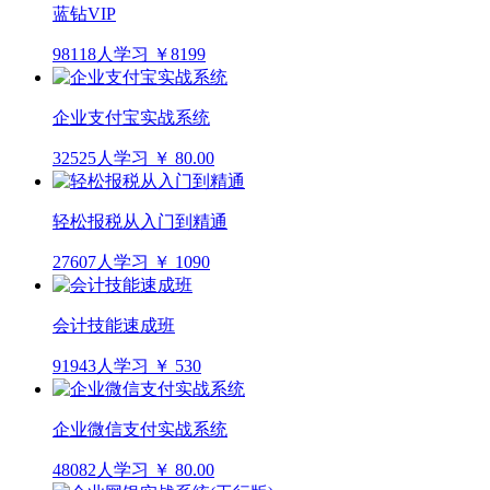
蓝钻VIP
98118人学习
￥8199
企业支付宝实战系统
32525人学习
￥ 80.00
轻松报税从入门到精通
27607人学习
￥ 1090
会计技能速成班
91943人学习
￥ 530
企业微信支付实战系统
48082人学习
￥ 80.00