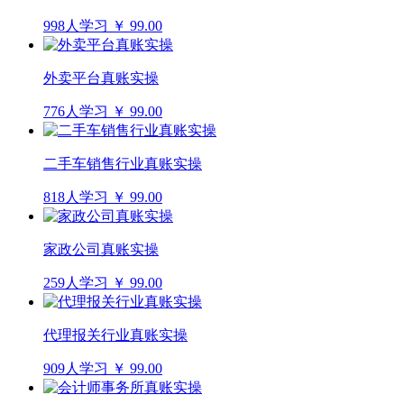
998人学习
￥ 99.00
外卖平台真账实操
776人学习
￥ 99.00
二手车销售行业真账实操
818人学习
￥ 99.00
家政公司真账实操
259人学习
￥ 99.00
代理报关行业真账实操
909人学习
￥ 99.00