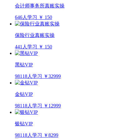
会计师事务所真账实操
646人学习
￥ 150
保险行业真账实操
441人学习
￥ 150
黑钻VIP
98118人学习
￥32999
金钻VIP
98118人学习
￥12999
银钻VIP
98118人学习
￥8299