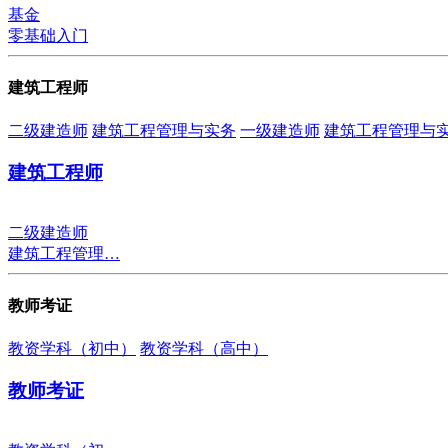
基金
零基础入门
建筑工程师
二级建造师
建筑工程管理与实务
一级建造师
建筑工程管理与
建筑工程师
二级建造师
建筑工程管理…
教师考证
教资学科（初中）
教资学科（高中）
教师考证