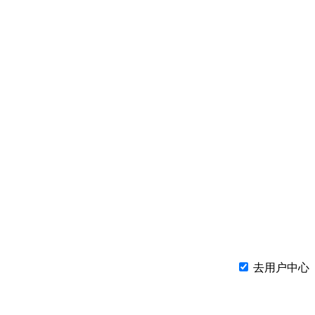
去用户中心