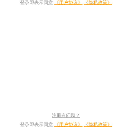
登录即表示同意
《用户协议》
《隐私政策》
注册有问题？
登录即表示同意
《用户协议》
《隐私政策》