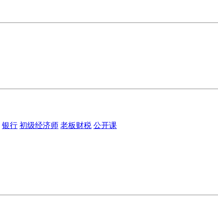
银行
初级经济师
老板财税
公开课