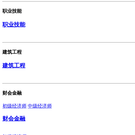
职业技能
职业技能
建筑工程
建筑工程
财会金融
初级经济师
中级经济师
财会金融