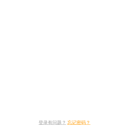
登录有问题？
忘记密码？