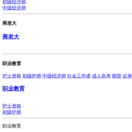
初级经济师
中级经济师
商老大
商老大
职业教育
护士资格
初级护师
中级经济师
社会工作者
成人高考
期货
证券
职业教育
护士资格
初级护师
职业教育