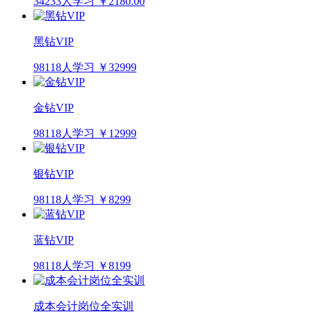
34233人学习
￥2180.00
黑钻VIP
98118人学习
￥32999
金钻VIP
98118人学习
￥12999
银钻VIP
98118人学习
￥8299
蓝钻VIP
98118人学习
￥8199
成本会计岗位全实训