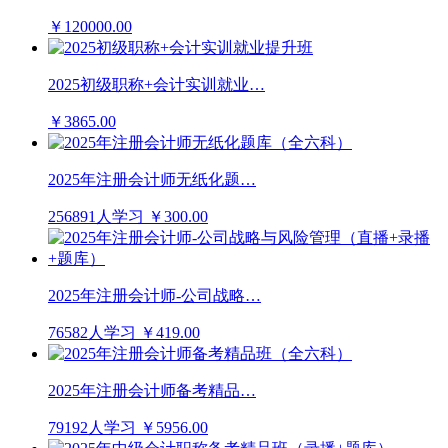
￥120000.00
2025初级职称+会计实训就业…
￥3865.00
2025年注册会计师无纸化题…
256891人学习
￥300.00
2025年注册会计师-公司战略…
76582人学习
￥419.00
2025年注册会计师备考精品…
79192人学习
￥5956.00