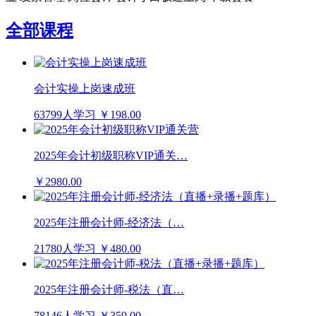
全部课程
会计实操上岗速成班
63799人学习
￥198.00
2025年会计初级职称VIP通关…
￥2980.00
2025年注册会计师-经济法（…
21780人学习
￥480.00
2025年注册会计师-税法（直…
78146人学习
￥359.00