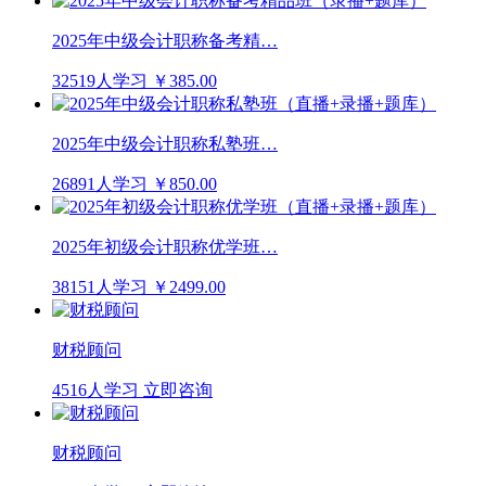
2025年中级会计职称备考精…
32519人学习
￥385.00
2025年中级会计职称私塾班…
26891人学习
￥850.00
2025年初级会计职称优学班…
38151人学习
￥2499.00
财税顾问
4516人学习
立即咨询
财税顾问