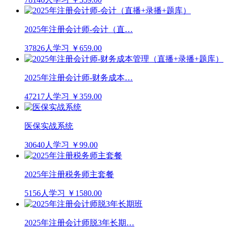
2025年注册会计师-会计（直…
37826人学习
￥659.00
2025年注册会计师-财务成本…
47217人学习
￥359.00
医保实战系统
30640人学习
￥99.00
2025年注册税务师主套餐
5156人学习
￥1580.00
2025年注册会计师脱3年长期…