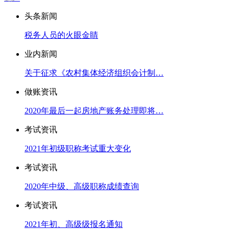
头条新闻
税务人员的火眼金睛
业内新闻
关于征求《农村集体经济组织会计制…
做账资讯
2020年最后一起房地产账务处理即将…
考试资讯
2021年初级职称考试重大变化
考试资讯
2020年中级、高级职称成绩查询
考试资讯
2021年初、高级级报名通知