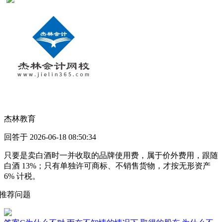
杰林教育
回答于 2026-06-18 08:50:34
只要是卖白酒时一并收取的品牌使用费，属于价外费用，跟随
白酒 13%；只有单独许可商标、不销售货物，才按无形资产
6% 计税。
推荐问题