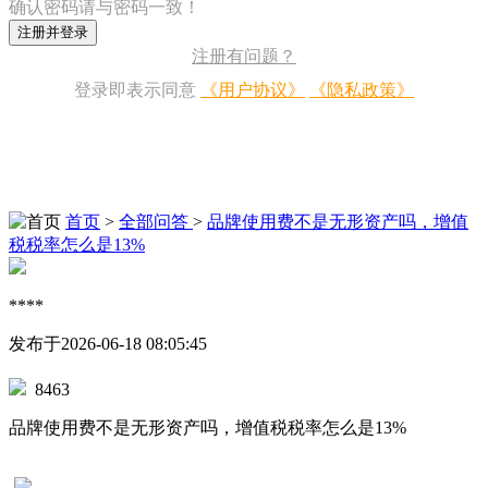
确认密码请与密码一致！
注册并登录
注册有问题？
登录即表示同意
《用户协议》
《隐私政策》
首页
>
全部问答
>
品牌使用费不是无形资产吗，增值
税税率怎么是13%
****
发布于2026-06-18 08:05:45
8463
品牌使用费不是无形资产吗，增值税税率怎么是13%