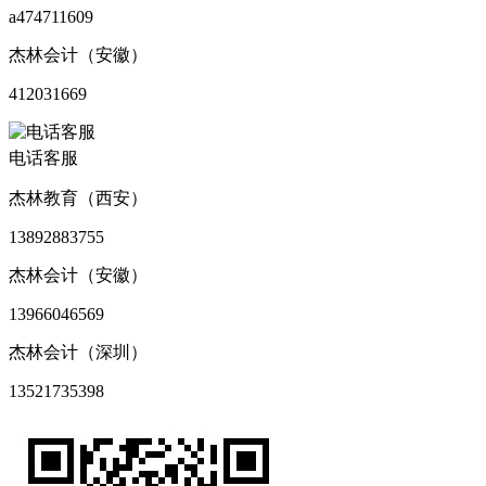
a474711609
杰林会计（安徽）
412031669
电话客服
杰林教育（西安）
13892883755
杰林会计（安徽）
13966046569
杰林会计（深圳）
13521735398