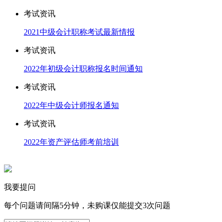
考试资讯
2021中级会计职称考试最新情报
考试资讯
2022年初级会计职称报名时间通知
考试资讯
2022年中级会计师报名通知
考试资讯
2022年资产评估师考前培训
我要提问
每个问题请间隔5分钟，未购课仅能提交3次问题