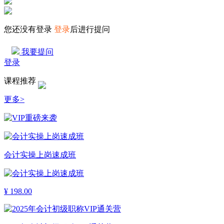
您还没有登录
登录
后进行提问
我要提问
登录
课程推荐
更多>
会计实操上岗速成班
¥
198.00