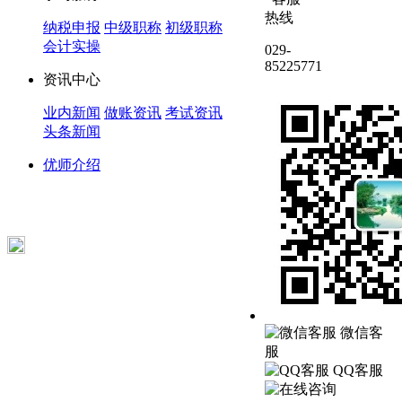
热线
纳税申报
中级职称
初级职称
会计实操
029-
85225771
资讯中心
业内新闻
做账资讯
考试资讯
头条新闻
优师介绍
微信客
服
QQ客服