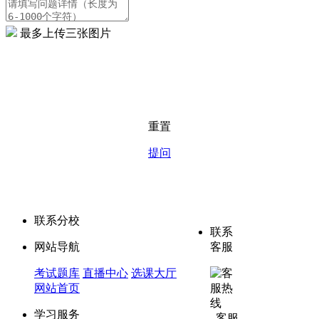
最多上传三张图片
重置
提问
专业财经考证，服务所有财经考证人
联系分校
联系
网站导航
客服
考试题库
直播中心
选课大厅
网站首页
学习服务
客服