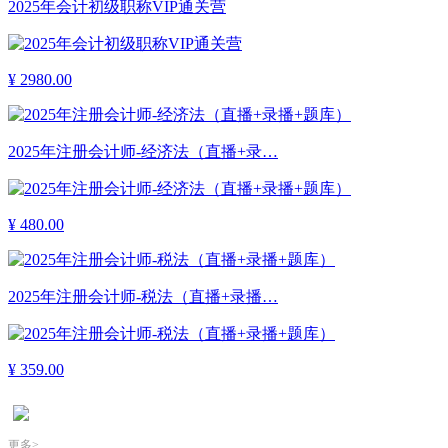
2025年会计初级职称VIP通关营
¥
2980.00
2025年注册会计师-经济法（直播+录…
¥
480.00
2025年注册会计师-税法（直播+录播…
¥
359.00
更多>