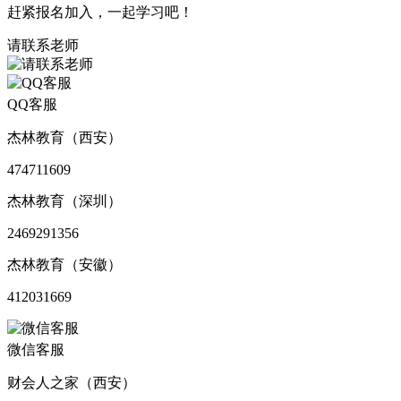
赶紧报名加入，一起学习吧！
请联系老师
QQ客服
杰林教育（西安）
474711609
杰林教育（深圳）
2469291356
杰林教育（安徽）
412031669
微信客服
财会人之家（西安）