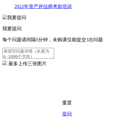
2022年资产评估师考前培训
我要提问
每个问题请间隔5分钟，未购课仅能提交3次问题
最多上传三张图片
重置
提问
专业财经考证，服务所有财经考证人