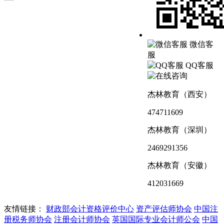
微信客
服
QQ客服
杰林教育（西安）
474711609
杰林教育（深圳）
2469291356
杰林教育（安徽）
412031669
友情链接：
财政部会计资格评价中心
资产评估师协会
中国注
册税务师协会
注册会计师协会
英国国际专业会计师公会
中国