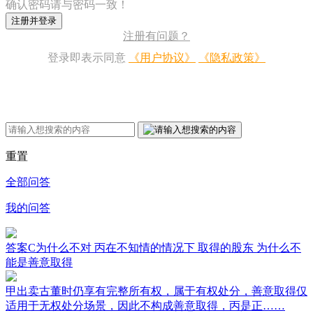
确认密码请与密码一致！
注册并登录
注册有问题？
登录即表示同意
《用户协议》
《隐私政策》
重置
全部问答
我的问答
答案C为什么不对 丙在不知情的情况下 取得的股东 为什么不
能是善意取得
甲出卖古董时仍享有完整所有权，属于有权处分，善意取得仅
适用于无权处分场景，因此不构成善意取得，丙是正……