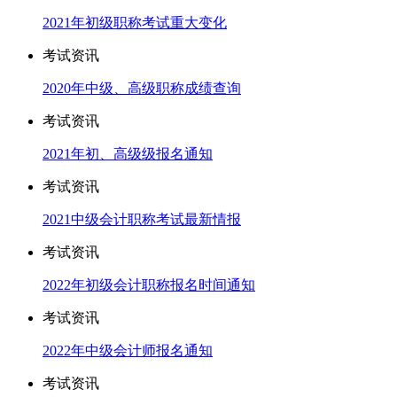
2021年初级职称考试重大变化
考试资讯
2020年中级、高级职称成绩查询
考试资讯
2021年初、高级级报名通知
考试资讯
2021中级会计职称考试最新情报
考试资讯
2022年初级会计职称报名时间通知
考试资讯
2022年中级会计师报名通知
考试资讯