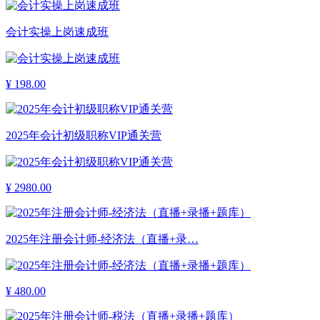
会计实操上岗速成班
¥
198.00
2025年会计初级职称VIP通关营
¥
2980.00
2025年注册会计师-经济法（直播+录…
¥
480.00